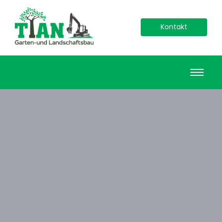
Kontakt