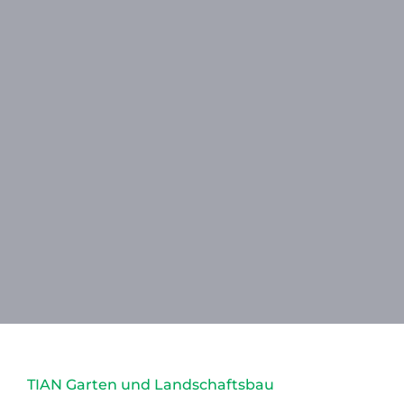
TIAN Garten und Landschaftsbau