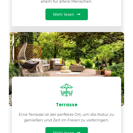
allem für ältere Menschen.
Mehr lesen
Terrasse
Eine Terrasse ist der perfekte Ort, um die Natur zu
genießen und Zeit im Freien zu verbringen.
Mehr lesen