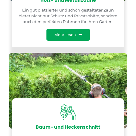
Holz- und Metallzäune
Ein gut platzierter und schön gestalteter Zaun
bietet nicht nur Schutz und Privatsphäre, sondern
auch den perfekten Rahmen für Ihren Garten.
Mehr lesen
Baum- und Heckenschnitt