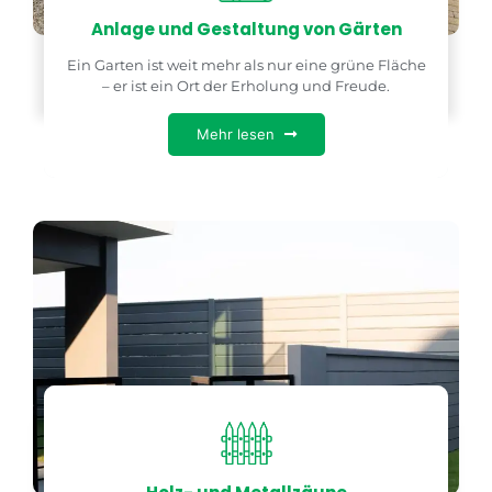
Anlage und Gestaltung von Gärten
Ein Garten ist weit mehr als nur eine grüne Fläche
– er ist ein Ort der Erholung und Freude.
Mehr lesen