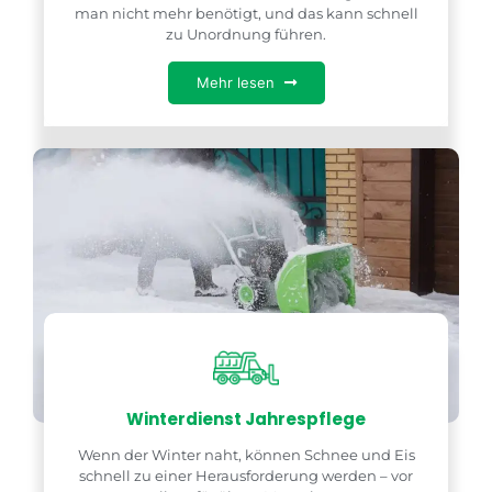
man nicht mehr benötigt, und das kann schnell
zu Unordnung führen.
Mehr lesen
Winterdienst Jahrespflege
Wenn der Winter naht, können Schnee und Eis
schnell zu einer Herausforderung werden – vor