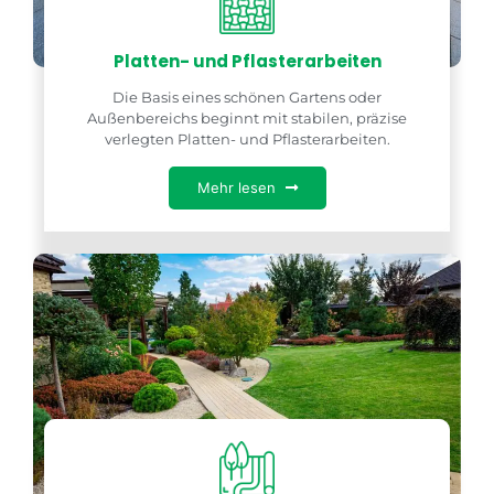
Platten- und Pflasterarbeiten
Die Basis eines schönen Gartens oder
Außenbereichs beginnt mit stabilen, präzise
verlegten Platten- und Pflasterarbeiten.
Mehr lesen