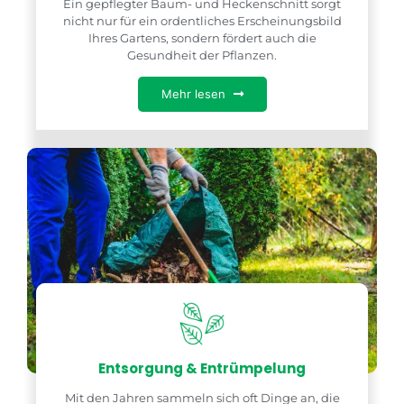
Ein gepflegter Baum- und Heckenschnitt sorgt
nicht nur für ein ordentliches Erscheinungsbild
Ihres Gartens, sondern fördert auch die
Gesundheit der Pflanzen.
Mehr lesen
Entsorgung & Entrümpelung
Mit den Jahren sammeln sich oft Dinge an, die