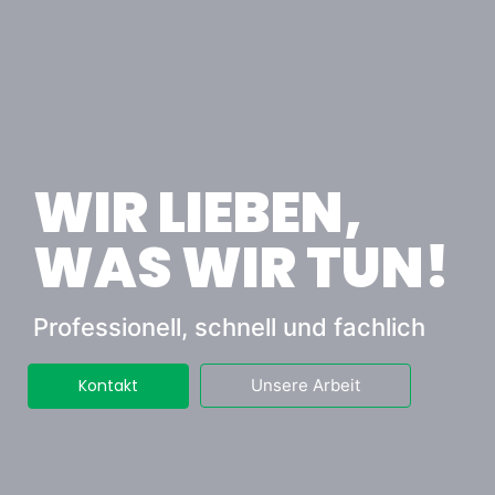
WIR LIEBEN,
WAS WIR TUN!
Professionell, schnell und fachlich
Kontakt
Unsere Arbeit