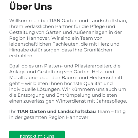
Über Uns
Willkommen bei TIAN Garten und Landschaftsbau,
Ihrem verlässlichen Partner für die Pflege und
Gestaltung von Gärten und Außenanlagen in der
Region Hannover. Wir sind ein Team von
leidenschaftlichen Fachleuten, die mit Herz und
Hingabe dafür sorgen, dass Ihre Grünflächen
erstrahlen.
Egal, ob es um Platten- und Pflasterarbeiten, die
Anlage und Gestaltung von Gärten, Holz- und
Metallzäune, oder den Baum- und Heckenschnitt
geht – wir bieten Ihnen höchste Qualität und
individuelle Lösungen. Wir kümmern uns auch um
die Entsorgung und Entrümpelung und bieten
einen zuverlässigen Winterdienst mit Jahrespflege.
Ihr
TIAN Garten und Landschaftsbau
Team – tätig
in der gesamten Region Hannover.
Kontakt mit uns