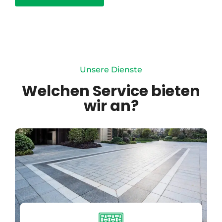
Unsere Dienste
Welchen Service bieten
wir an?