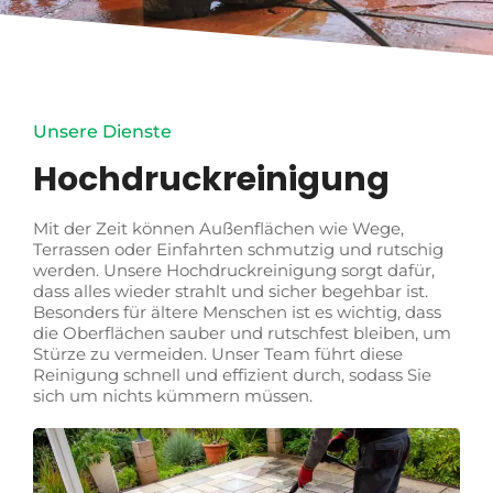
Unsere Dienste
Hochdruckreinigung
Mit der Zeit können Außenflächen wie Wege,
Terrassen oder Einfahrten schmutzig und rutschig
werden. Unsere Hochdruckreinigung sorgt dafür,
dass alles wieder strahlt und sicher begehbar ist.
Besonders für ältere Menschen ist es wichtig, dass
die Oberflächen sauber und rutschfest bleiben, um
Stürze zu vermeiden. Unser Team führt diese
Reinigung schnell und effizient durch, sodass Sie
sich um nichts kümmern müssen.