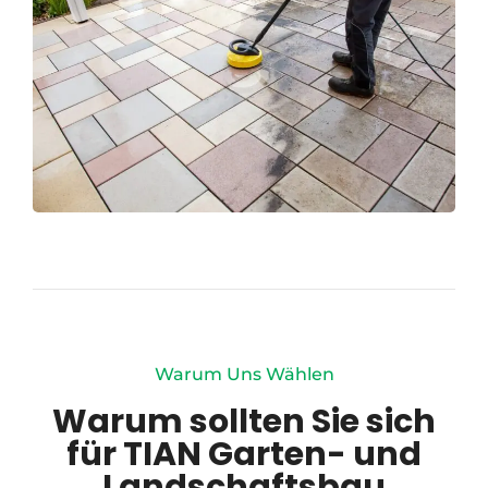
Warum Uns Wählen
Warum sollten Sie sich
für TIAN Garten- und
Landschaftsbau