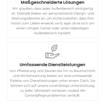
Maßgeschneiderte Lösungen
Wir glauben, dass jeder Außenbereich einzigartig
ist. Deshalb bieten wir personalisierte Design- und
Wartungsdienste an, um sicherzustellen, dass Ihre
Vision zum Leben erweckt wird, egal ob es sich um
einen ruhigen Garten oder einen lebendigen
Außenbereich handelt.
Umfassende Dienstleistungen
Von Pflasterung und Zäunen bis hin zu Baumschnitt
und Winterwartung bieten wir eine umfassende
Palette von Dienstleistungen unter einem Dach. Sie
können sich auf unsere zuverlässige Unterstützung
zu jeder Jahreszeit verlassen, sodass die
Gartenpflege problemlos verläuft.