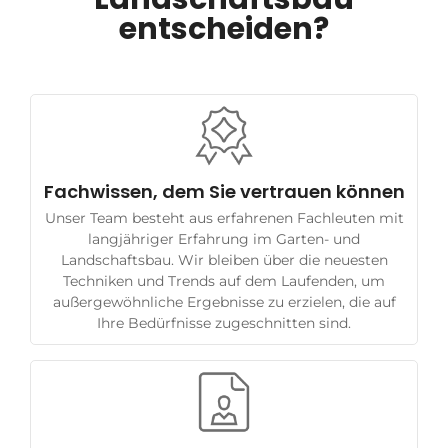
entscheiden?
Fachwissen, dem Sie vertrauen können
Unser Team besteht aus erfahrenen Fachleuten mit
langjähriger Erfahrung im Garten- und
Landschaftsbau. Wir bleiben über die neuesten
Techniken und Trends auf dem Laufenden, um
außergewöhnliche Ergebnisse zu erzielen, die auf
Ihre Bedürfnisse zugeschnitten sind.