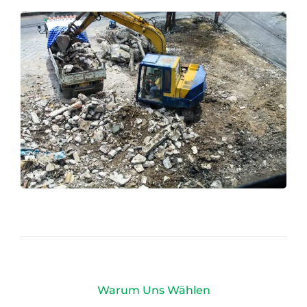
Warum Uns Wählen