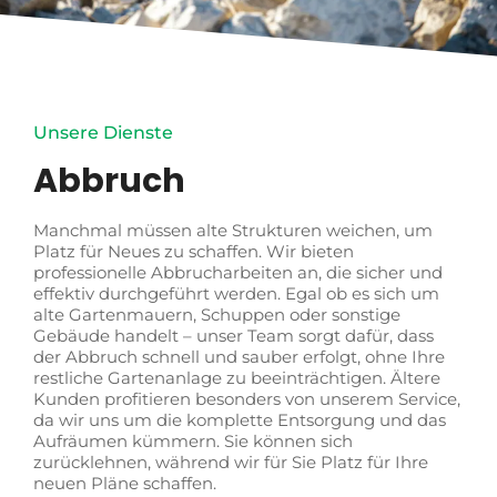
Unsere Dienste
Abbruch
Manchmal müssen alte Strukturen weichen, um
Platz für Neues zu schaffen. Wir bieten
professionelle Abbrucharbeiten an, die sicher und
effektiv durchgeführt werden. Egal ob es sich um
alte Gartenmauern, Schuppen oder sonstige
Gebäude handelt – unser Team sorgt dafür, dass
der Abbruch schnell und sauber erfolgt, ohne Ihre
restliche Gartenanlage zu beeinträchtigen. Ältere
Kunden profitieren besonders von unserem Service,
da wir uns um die komplette Entsorgung und das
Aufräumen kümmern. Sie können sich
zurücklehnen, während wir für Sie Platz für Ihre
neuen Pläne schaffen.