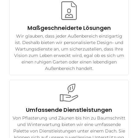
Maßgeschneiderte Lösungen
Wir glauben, dass jeder Außenbereich einzigartig
ist. Deshalb bieten wir personalisierte Design- und
Wartungsdienste an, um sicherzustellen, dass Ihre
Vision zum Leben erweckt wird, egal ob es sich um
einen ruhigen Garten oder einen lebendigen
Außenbereich handelt.
Umfassende Dienstleistungen
Von Pflasterung und Zäunen bis hin zu Baumschnitt
und Winterwartung bieten wir eine umfassende
Palette von Dienstleistungen unter einem Dach. Sie
können sich auf unsere zuverlässige Unterstützung