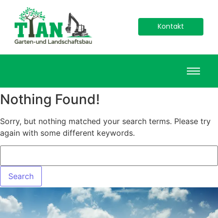
Kontakt
Nothing Found!
Sorry, but nothing matched your search terms. Please try
again with some different keywords.